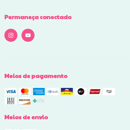
Permaneça conectado
Meios de pagamento
Meios de envio