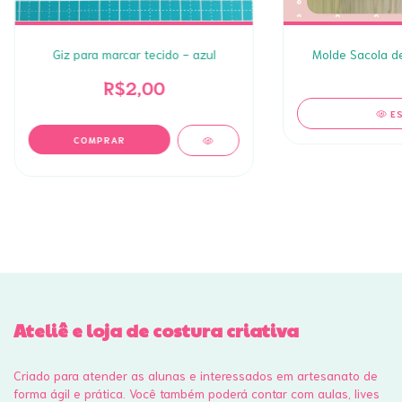
Giz para marcar tecido - azul
Molde Sacola de
R$2,00
E
Ateliê e loja de costura criativa
Criado para atender as alunas e interessados em artesanato de
forma ágil e prática. Você também poderá contar com aulas, lives