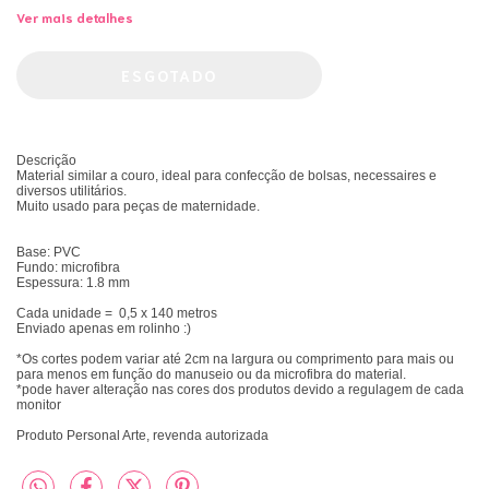
Ver mais detalhes
Descrição
Material similar a couro, ideal para confecção de bolsas, necessaires e
diversos utilitários.
Muito usado para peças de maternidade.
Base: PVC
Fundo: microfibra
Espessura: 1.8 mm
Cada unidade = 0,5 x 140 metros
Enviado apenas em rolinho :)
*Os cortes podem variar até 2cm na largura ou comprimento para mais ou
para menos em função do manuseio ou da microfibra do material.
*pode haver alteração nas cores dos produtos devido a regulagem de cada
monitor
Produto Personal Arte, revenda autorizada