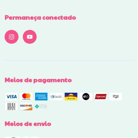
Permaneça conectado
Meios de pagamento
Meios de envio