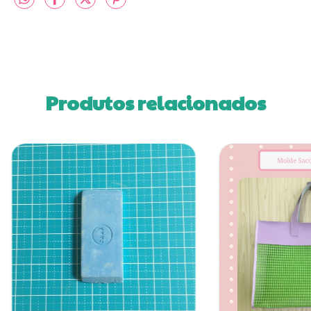
Produtos relacionados