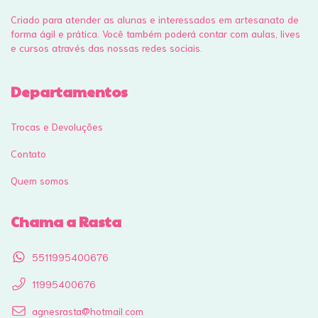
Criado para atender as alunas e interessados em artesanato de
forma ágil e prática. Você também poderá contar com aulas, lives
e cursos através das nossas redes sociais.
Departamentos
Trocas e Devoluções
Contato
Quem somos
Chama a Rasta
5511995400676
11995400676
agnesrasta@hotmail.com