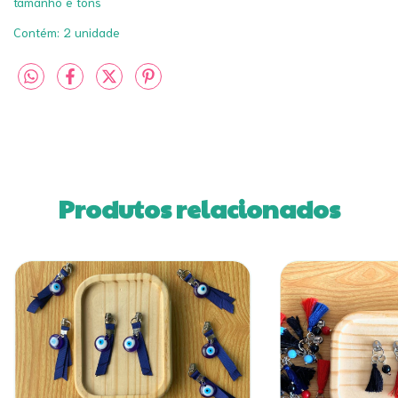
tamanho e tons
Contém: 2 unidade
Produtos relacionados