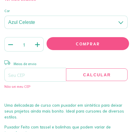
Cor
ALTERAR CEP
Entregas para o CEP:
Meios de envio
CALCULAR
Não sei meu CEP
Uma delicadeza de curso com puxador em sintético para deixar
seus projetos ainda mais bonito. Ideal para cursores de diversos
estilos.
Puxador Feito com tassel e bolinhas que podem variar de