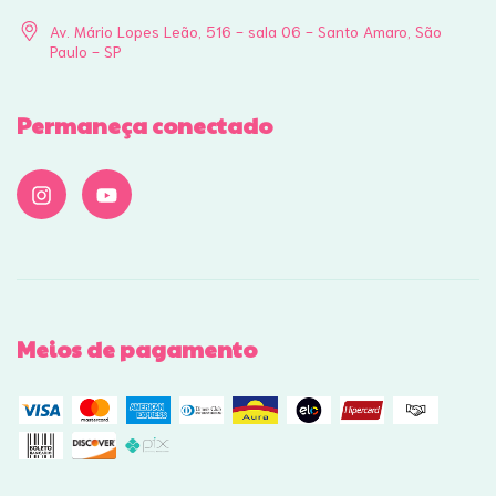
Av. Mário Lopes Leão, 516 - sala 06 - Santo Amaro, São
Paulo - SP
Permaneça conectado
Meios de pagamento