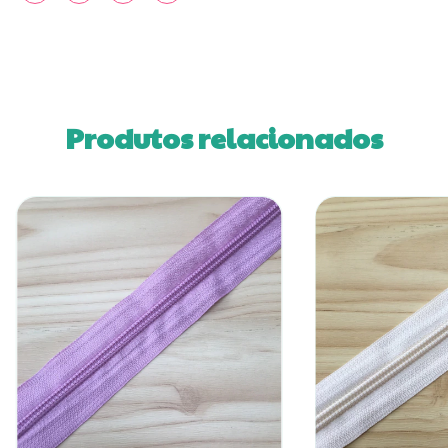
Produtos relacionados