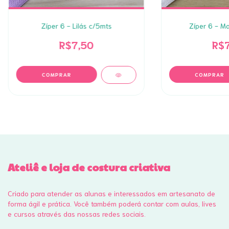
Zíper 6 - Lilás c/5mts
Zíper 6 - M
R$7,50
R$7
Ateliê e loja de costura criativa
Criado para atender as alunas e interessados em artesanato de
forma ágil e prática. Você também poderá contar com aulas, lives
e cursos através das nossas redes sociais.