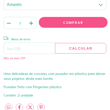
ALTERAR CEP
Entregas para o CEP:
Meios de envio
CALCULAR
Não sei meu CEP
Uma delicadeza de cursores com puxador em plástico para deixar
seus projetos ainda mais bonito.
Puxador Feito com Pingentes plástico
Contém: 2 unidade