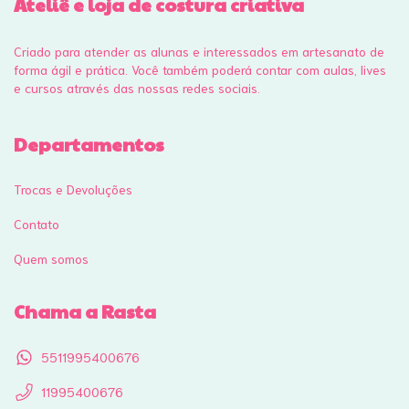
Ateliê e loja de costura criativa
Criado para atender as alunas e interessados em artesanato de
forma ágil e prática. Você também poderá contar com aulas, lives
e cursos através das nossas redes sociais.
Departamentos
Trocas e Devoluções
Contato
Quem somos
Chama a Rasta
5511995400676
11995400676