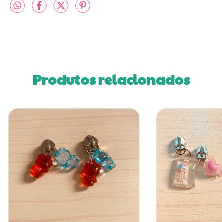
Produtos relacionados