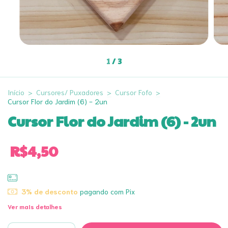
1
/
3
Início
>
Cursores/ Puxadores
>
Cursor Fofo
>
Cursor Flor do Jardim (6) - 2un
Cursor Flor do Jardim (6) - 2un
R$4,50
3% de desconto
pagando com Pix
Ver mais detalhes