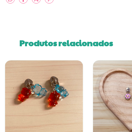
Produtos relacionados