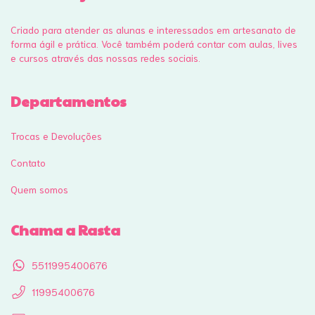
Criado para atender as alunas e interessados em artesanato de
forma ágil e prática. Você também poderá contar com aulas, lives
e cursos através das nossas redes sociais.
Departamentos
Trocas e Devoluções
Contato
Quem somos
Chama a Rasta
5511995400676
11995400676