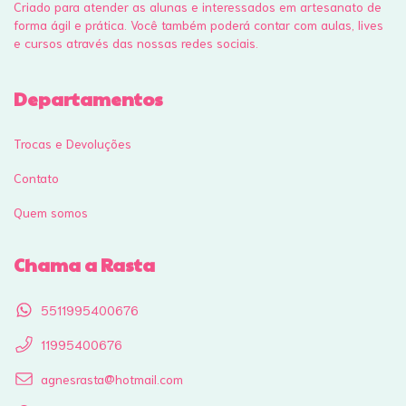
Criado para atender as alunas e interessados em artesanato de
forma ágil e prática. Você também poderá contar com aulas, lives
e cursos através das nossas redes sociais.
Departamentos
Trocas e Devoluções
Contato
Quem somos
Chama a Rasta
5511995400676
11995400676
agnesrasta@hotmail.com