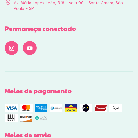
Av. Mário Lopes Leão, 516 - sala 06 - Santo Amaro, São
Paulo - SP
Permaneça conectado
Meios de pagamento
Meios de envio