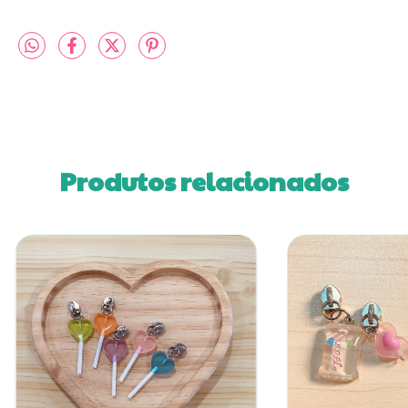
Produtos relacionados