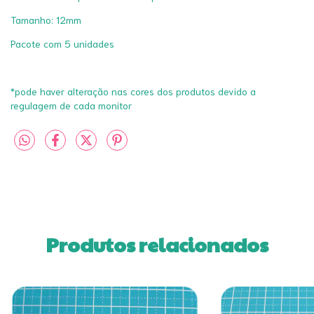
Tamanho: 12mm
Pacote com 5 unidades
*pode haver alteração nas cores dos produtos devido a
regulagem de cada monitor
Produtos relacionados