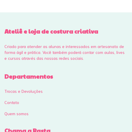
Ateliê e loja de costura criativa
Criado para atender as alunas e interessados em artesanato de
forma ágil e prática. Você também poderá contar com aulas, lives
e cursos através das nossas redes sociais.
Departamentos
Trocas e Devoluções
Contato
Quem somos
Chama a Rasta