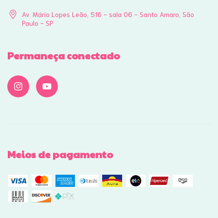
Av. Mário Lopes Leão, 516 - sala 06 - Santo Amaro, São
Paulo - SP
Permaneça conectado
Meios de pagamento