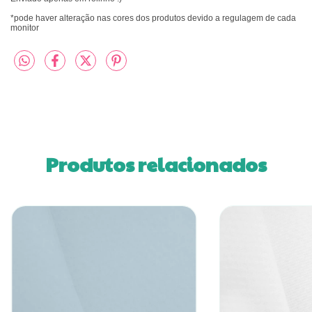
*pode haver alteração nas cores dos produtos devido a regulagem de cada
monitor
Produtos relacionados