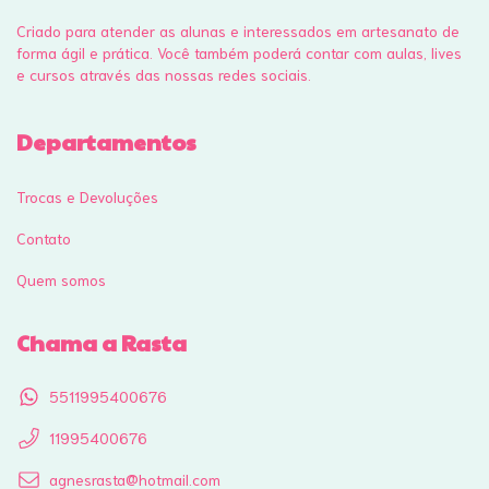
Criado para atender as alunas e interessados em artesanato de
forma ágil e prática. Você também poderá contar com aulas, lives
e cursos através das nossas redes sociais.
Departamentos
Trocas e Devoluções
Contato
Quem somos
Chama a Rasta
5511995400676
11995400676
agnesrasta@hotmail.com