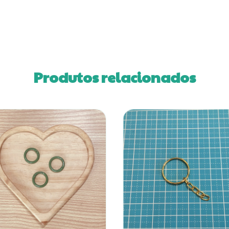
Produtos relacionados