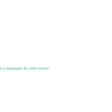
do a regulagem de cada monitor