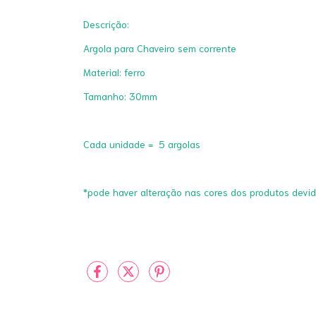
Descrição:
Argola para Chaveiro sem corrente
Material: ferro
Tamanho: 30mm
Cada unidade = 5 argolas
*pode haver alteração nas cores dos produtos devi