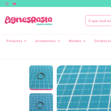
Produtos
Aviamentos
Moldes
Sintético