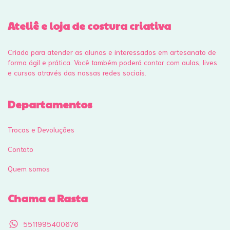
Ateliê e loja de costura criativa
Criado para atender as alunas e interessados em artesanato de
forma ágil e prática. Você também poderá contar com aulas, lives
e cursos através das nossas redes sociais.
Departamentos
Trocas e Devoluções
Contato
Quem somos
Chama a Rasta
5511995400676