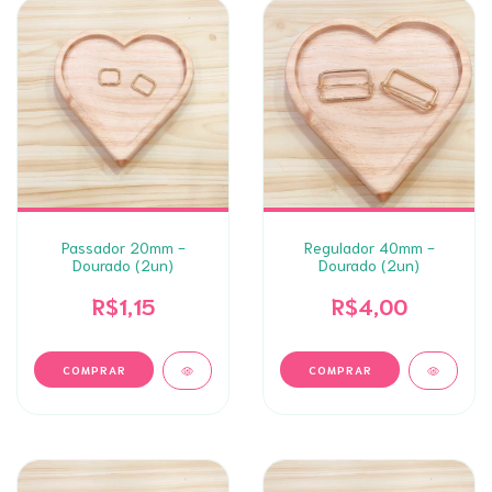
Passador 20mm -
Regulador 40mm -
Dourado (2un)
Dourado (2un)
R$1,15
R$4,00