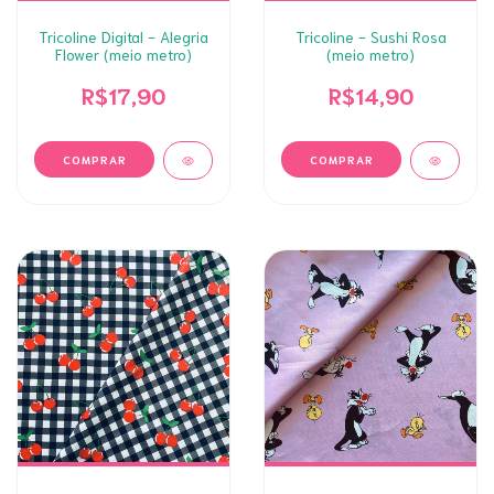
Tricoline Digital - Alegria
Tricoline - Sushi Rosa
Flower (meio metro)
(meio metro)
R$17,90
R$14,90